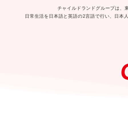
チャイルドランドグループは、
日常生活を日本語と英語の2言語で行い、日本