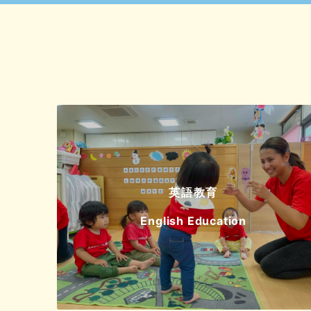
英語教育
English Education