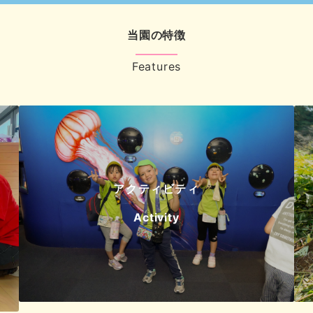
当園の特徴
Features
アクティビティ
Activity