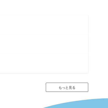
もっと見る