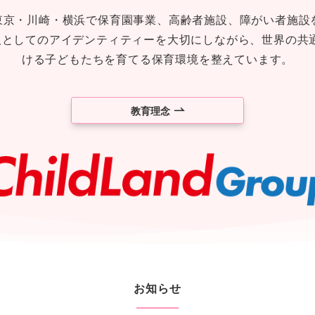
東京・川崎・横浜で保育園事業、高齢者施設、障がい者施設を
人としてのアイデンティティーを大切にしながら、世界の共
ける子どもたちを育てる保育環境を整えています。
教育理念
お知らせ