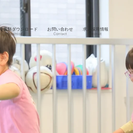
種書類ダウンロード
お問い合わせ
求人採用情報
Download
Contact
Recruit