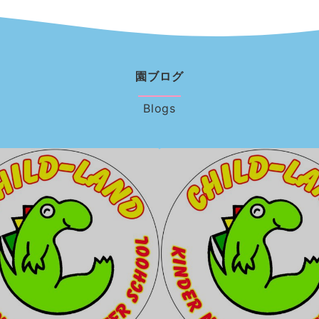
園ブログ
Blogs