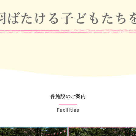
各施設のご案内
Facilities