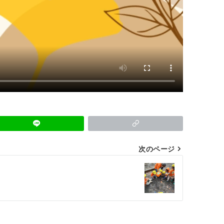
次のページ