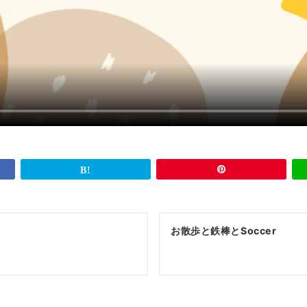
お散歩と鉄棒とSoccer