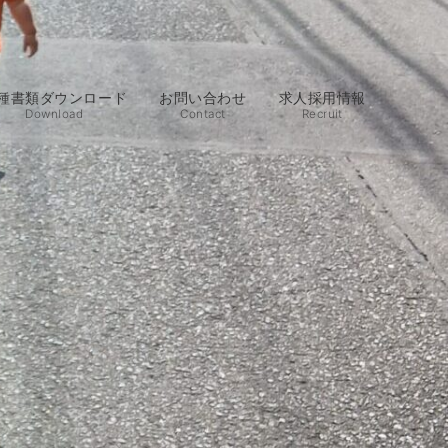
種書類ダウンロード
お問い合わせ
求人採用情報
Download
Contact
Recruit