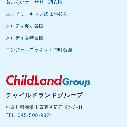
あいあいナーサリー調布園
スマイリーキッズ武蔵小杉園
メロディ梶ヶ谷園
メロディ宮崎台園
エンジェルプラネット仲町台園
チャイルドランドグループ
神奈川県横浜市青葉区新石川2-3-11
TEL:
045-508-9374