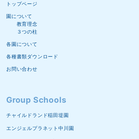
トップページ
園について
教育理念
３つの柱
各園について
各種書類ダウンロード
お問い合わせ
Group Schools
チャイルドランド稲田堤園
エンジェルプラネット中川園