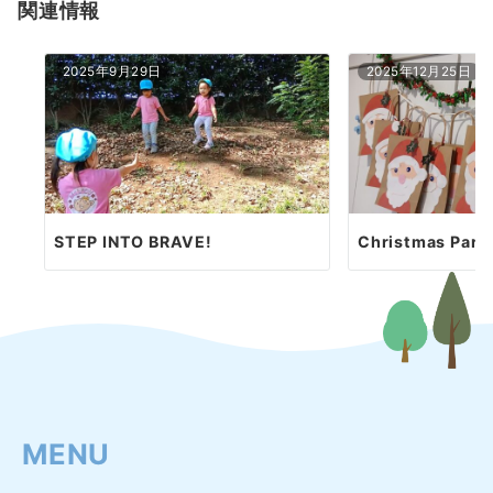
関連情報
ン
2025年9月29日
2025年12月25日
STEP INTO BRAVE!
Christmas Par
MENU