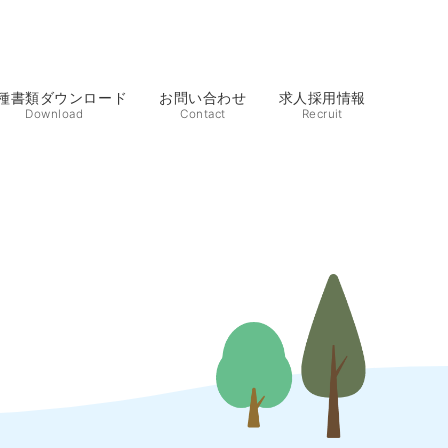
種書類ダウンロード
お問い合わせ
求人採用情報
Download
Contact
Recruit