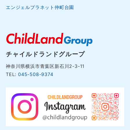
エンジェルプラネット仲町台園
チャイルドランドグループ
神奈川県横浜市青葉区新石川2-3-11
TEL:
045-508-9374