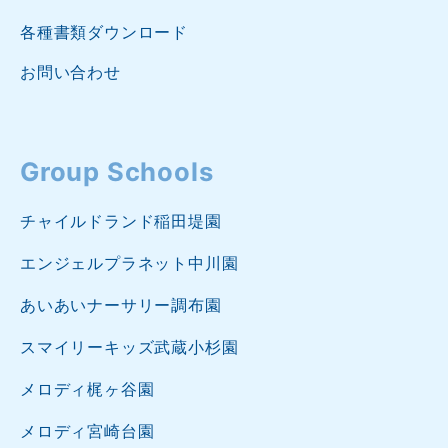
各種書類ダウンロード
お問い合わせ
Group Schools
チャイルドランド稲田堤園
エンジェルプラネット中川園
あいあいナーサリー調布園
スマイリーキッズ武蔵小杉園
メロディ梶ヶ谷園
メロディ宮崎台園