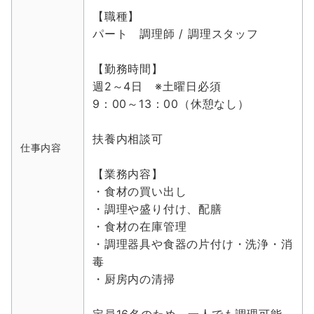
【職種】
パート 調理師 / 調理スタッフ
【勤務時間】
週2～4日 ※土曜日必須
9：00～13：00（休憩なし）
扶養内相談可
仕事内容
【業務内容】
・食材の買い出し
・調理や盛り付け、配膳
・食材の在庫管理
・調理器具や食器の片付け・洗浄・消
毒
・厨房内の清掃