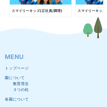
スマイリーキッズ(正社員/調理)
スマイリーキッズ(
MENU
トップページ
園について
教育理念
３つの柱
各園について