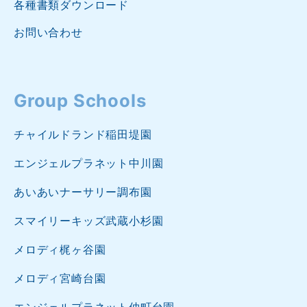
各種書類ダウンロード
お問い合わせ
Group Schools
チャイルドランド稲田堤園
エンジェルプラネット中川園
あいあいナーサリー調布園
スマイリーキッズ武蔵小杉園
メロディ梶ヶ谷園
メロディ宮崎台園