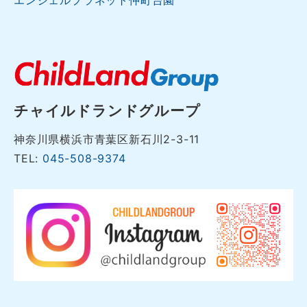
エンジェルプラネット仲町台園
チャイルドランドグループ
神奈川県横浜市青葉区新石川2-3-11
TEL:
045-508-9374