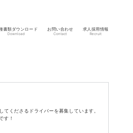
種書類ダウンロード
お問い合わせ
求人採用情報
Download
Contact
Recruit
してくださるドライバーを募集しています。
です！