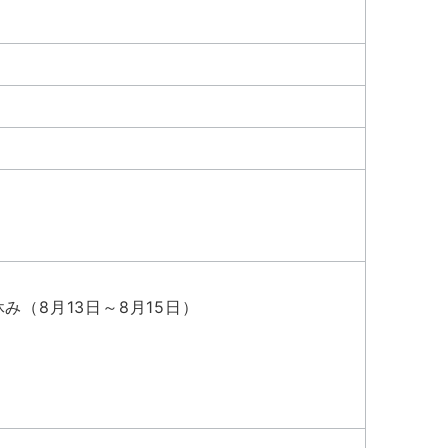
み（8月13日～8月15日）