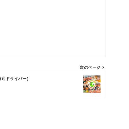
次のページ
送迎ドライバー）