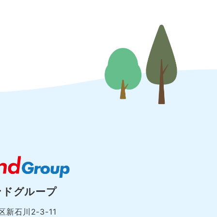
ンドグループ
新石川2-3-11