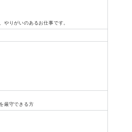
、やりがいのあるお仕事です。
を厳守できる方