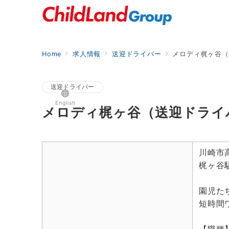
Home
求人情報
送迎ドライバー
メロディ梶ヶ谷（
送迎ドライバー
English
メロディ梶ヶ谷（送迎ドライ
川崎市
梶ヶ谷
園児た
短時間