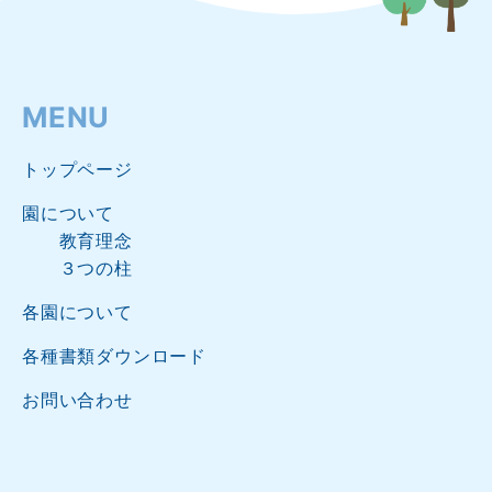
MENU
トップページ
園について
教育理念
３つの柱
各園について
各種書類ダウンロード
お問い合わせ