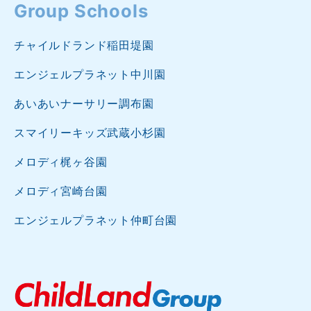
Group Schools
チャイルドランド稲田堤園
エンジェルプラネット中川園
あいあいナーサリー調布園
スマイリーキッズ武蔵小杉園
メロディ梶ヶ谷園
メロディ宮崎台園
エンジェルプラネット仲町台園