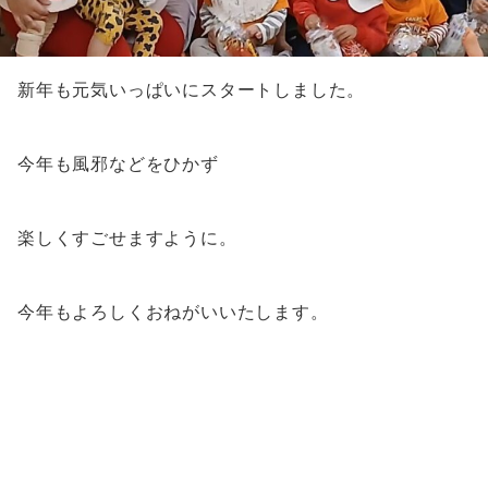
新年も元気いっぱいにスタートしました。
今年も風邪などをひかず
楽しくすごせますように。
今年もよろしくおねがいいたします。