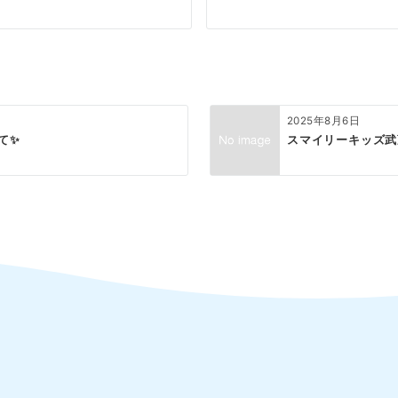
2025年8月6日
て✨
スマイリーキッズ武