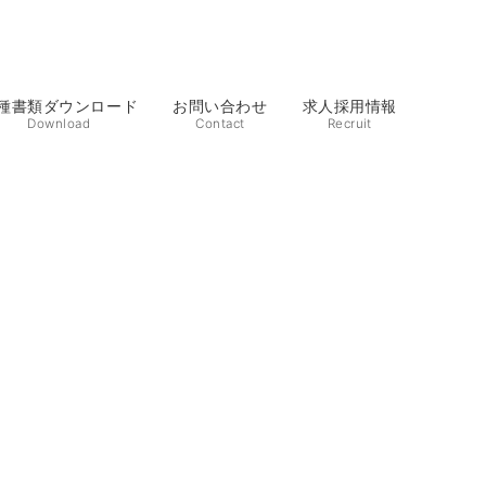
種書類ダウンロード
お問い合わせ
求人採用情報
Download
Contact
Recruit