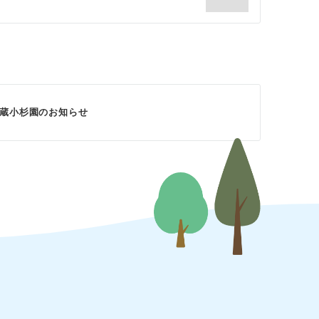
蔵小杉園のお知らせ