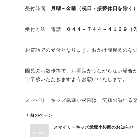
受付時間：
月曜～金曜（祝日・振替休日を除く
受付方法：電話
０４４－７４４－４１６９（
お電話での受付となります。おかけ間違えのな
園児のお散歩等で、お電話がつながらない場合
ご了承いただきますようお願いいたします。
スマイリーキッズ武蔵小杉園は、笑顔の溢れる
前のページ
投
スマイリーキッズ武蔵小杉園のお知らせ
稿