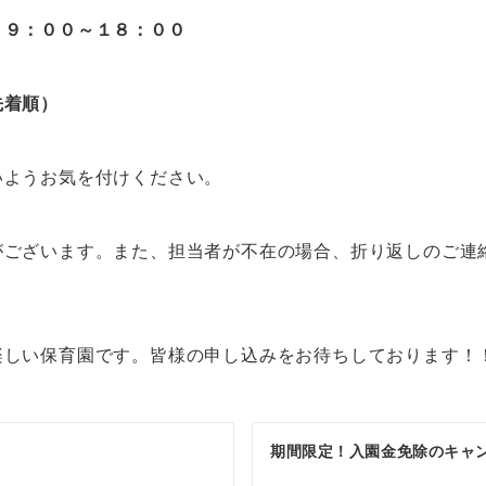
）９：００～１８：００
先着順）
いようお気を付けください。
がございます。また、担当者が不在の場合、折り返しのご連
楽しい保育園です。皆様の申し込みをお待ちしております！
期間限定！入園金免除のキャ