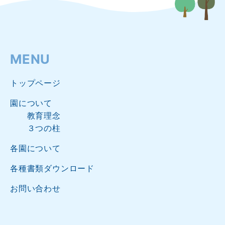
MENU
トップページ
園について
教育理念
３つの柱
各園について
各種書類ダウンロード
お問い合わせ