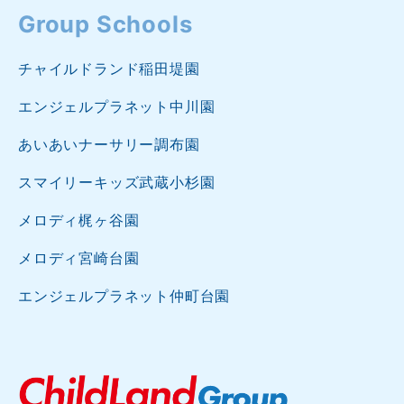
Group Schools
チャイルドランド稲田堤園
エンジェルプラネット中川園
あいあいナーサリー調布園
スマイリーキッズ武蔵小杉園
メロディ梶ヶ谷園
メロディ宮崎台園
エンジェルプラネット仲町台園