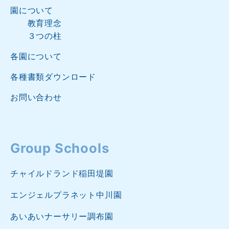
園について
教育理念
３つの柱
各園について
各種書類ダウンロード
お問い合わせ
Group Schools
チャイルドランド稲田堤園
エンジェルプラネット中川園
あいあいナーサリー調布園