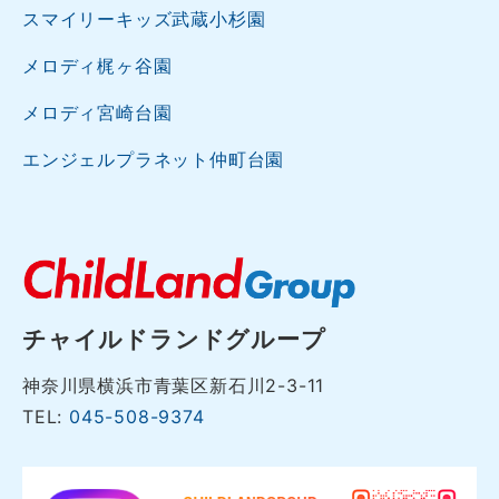
スマイリーキッズ武蔵小杉園
メロディ梶ヶ谷園
メロディ宮崎台園
エンジェルプラネット仲町台園
チャイルドランドグループ
神奈川県横浜市青葉区新石川2-3-11
TEL:
045-508-9374