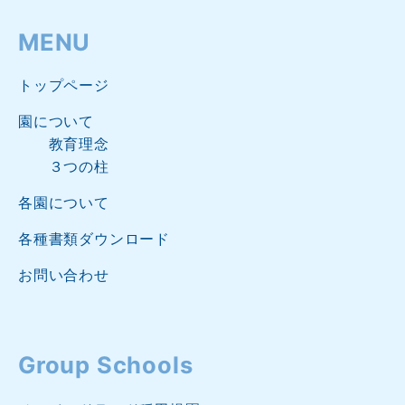
MENU
トップページ
園について
教育理念
３つの柱
各園について
各種書類ダウンロード
お問い合わせ
Group Schools