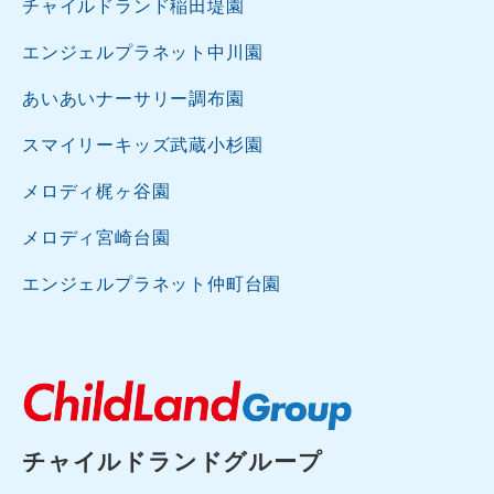
チャイルドランド稲田堤園
エンジェルプラネット中川園
あいあいナーサリー調布園
スマイリーキッズ武蔵小杉園
メロディ梶ヶ谷園
メロディ宮崎台園
エンジェルプラネット仲町台園
チャイルドランドグループ