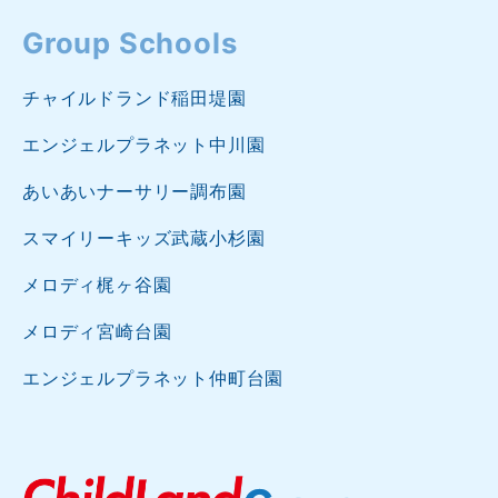
Group Schools
チャイルドランド稲田堤園
エンジェルプラネット中川園
あいあいナーサリー調布園
スマイリーキッズ武蔵小杉園
メロディ梶ヶ谷園
メロディ宮崎台園
エンジェルプラネット仲町台園