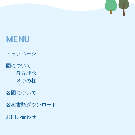
MENU
トップページ
園について
教育理念
３つの柱
各園について
各種書類ダウンロード
お問い合わせ